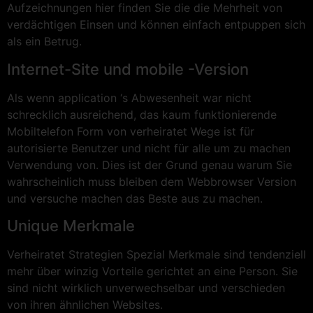
Aufzeichnungen hier finden Sie die die Mehrheit von
verdächtigen Einsen und können einfach entpuppen sich
als ein Betrug.
Internet-Site und mobile -Version
Als wenn application ‘s Abwesenheit war nicht
schrecklich ausreichend, das kaum funktionierende
Mobiltelefon Form von verheiratet Wege ist für
autorisierte Benutzer und nicht für alle um zu machen
Verwendung von. Dies ist der Grund genau warum Sie
wahrscheinlich muss bleiben dem Webbrowser Version
und versuche machen das Beste aus zu machen.
Unique Merkmale
Verheiratet Strategien Spezial Merkmale sind tendenziell
mehr über winzig Vorteile gerichtet an eine Person. Sie
sind nicht wirklich unverwechselbar und verschieden
von ihren ähnlichen Websites.