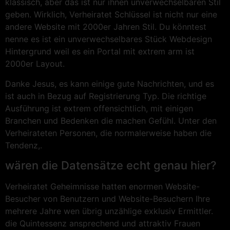
klassisch, aber das ist nur ihnen unverwechselbaren Stil
geben. Wirklich, Verheiratet Schlüssel ist nicht nur eine
andere Website mit 2000er Jahren Stil. Du könntest
nenne es ist ein unverwechselbares Stück Webdesign
Hintergrund weil es ein Portal mit extrem arm ist
2000er Layout.
Danke Jesus, es kann einige gute Nachrichten, und es
ist auch in Bezug auf Registrierung Typ. Die richtige
Ausführung ist extrem offensichtlich, mit einigen
Branchen und Bedenken die machen Gefühl. Unter den
Verheirateten Personen, die normalerweise haben die
Tendenz,.
wären die Datensätze echt genau hier?
Verheiratet Geheimnisse hatten enormen Website-
Besucher von Benutzern und Website-Besuchern Ihre
mehrere Jahre wen übrig unzählige exklusiv Ermittler.
die Quintessenz ansprechend und attraktiv Frauen