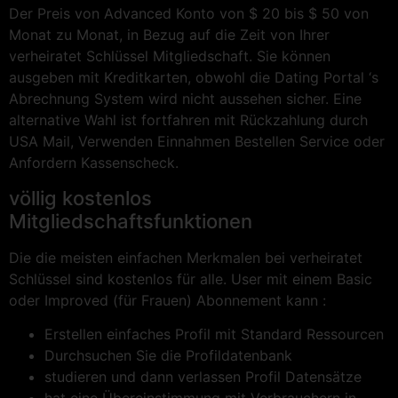
Der Preis von Advanced Konto von $ 20 bis $ 50 von
Monat zu Monat, in Bezug auf die Zeit von Ihrer
verheiratet Schlüssel Mitgliedschaft. Sie können
ausgeben mit Kreditkarten, obwohl die Dating Portal ‘s
Abrechnung System wird nicht aussehen sicher. Eine
alternative Wahl ist fortfahren mit Rückzahlung durch
USA Mail, Verwenden Einnahmen Bestellen Service oder
Anfordern Kassenscheck.
völlig kostenlos
Mitgliedschaftsfunktionen
Die die meisten einfachen Merkmalen bei verheiratet
Schlüssel sind kostenlos für alle. User mit einem Basic
oder Improved (für Frauen) Abonnement kann :
Erstellen einfaches Profil mit Standard Ressourcen
Durchsuchen Sie die Profildatenbank
studieren und dann verlassen Profil Datensätze