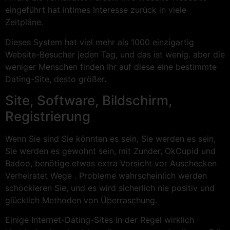
eingeführt hat intimes Interesse zurück in viele
Zeitpläne.
Dieses System hat viel mehr als 1000 einzigartig
Website-Besucher jeden Tag, und das ist wenig. aber die
weniger Menschen finden Ihr auf diese eine bestimmte
Dating-Site, desto größer.
Site, Software, Bildschirm,
Registrierung
Wenn Sie sind Sie könnten es sein, Sie werden es sein,
Sie werden es gewohnt sein, mit Zunder, OkCupid und
Badoo, benötige etwas extra Vorsicht vor Auschecken
Verheiratet Wege . Probleme wahrscheinlich werden
schockieren Sie, und es wird sicherlich nie positiv und
glücklich Methoden von Überraschung.
Einige Internet-Dating-Sites in der Regel wirklich