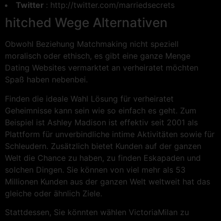
Twitter
: http://twitter.com/marriedsecrets
hitched Wege Alternativen
Obwohl Beziehung Matchmaking nicht speziell
moralisch oder ethisch, es gibt eine ganze Menge
Dating Websites vermarktet an verheiratet möchten
Spaß haben nebenbei.
Finden die ideale Wahl Lösung für verheiratet
Geheimnisse kann sein wie so einfach es geht. Zum
Beispiel ist Ashley Madison ist effektiv seit 2001 als
Plattform für unverbindliche intime Aktivitäten sowie für
Schleudern. Zusätzlich bietet Kunden auf der ganzen
Welt die Chance zu haben, zu finden Eskapaden und
solchen Dingen. Sie können von viel mehr als 53
Millionen Kunden aus der ganzen Welt weltweit hat das
gleiche oder ähnlich Ziele.
Stattdessen, Sie könnten wählen VictoriaMilan zu