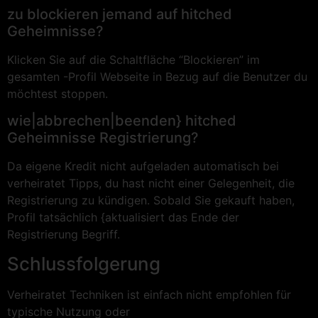
zu blockieren jemand auf hitched
Geheimnisse?
Klicken Sie auf die Schaltfläche “Blockieren” im
gesamten -Profil Webseite in Bezug auf die Benutzer du
möchtest stoppen.
wie|abbrechen|beenden} hitched
Geheimnisse Registrierung?
Da eigene Kredit nicht aufgeladen automatisch bei
verheiratet Tipps, du hast nicht einer Gelegenheit, die
Registrierung zu kündigen. Sobald Sie gekauft haben,
Profil tatsächlich {aktualisiert das Ende der
Registrierung Begriff.
Schlussfolgerung
Verheiratet Techniken ist einfach nicht empfohlen für
typische Nutzung oder