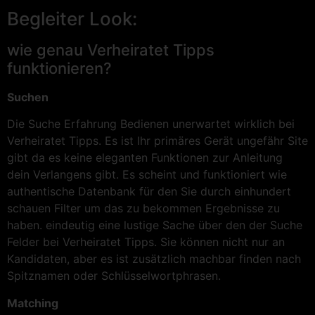
Begleiter Look:
wie genau Verheiratet Tipps
funktionieren?
Suchen
Die Suche Erfahrung Bedienen unerwartet wirklich bei
Verheiratet Tipps. Es ist Ihr primäres Gerät ungefähr Site
gibt da es keine eleganten Funktionen zur Anleitung
dein Verlangens gibt. Es scheint und funktioniert wie
authentische Datenbank für den Sie durch einhundert
schauen Filter um das zu bekommen Ergebnisse zu
haben. eindeutig eine lustige Sache über den der Suche
Felder bei Verheiratet Tipps. Sie können nicht nur an
Kandidaten, aber es ist zusätzlich machbar finden nach
Spitznamen oder Schlüsselwortphrasen.
Matching