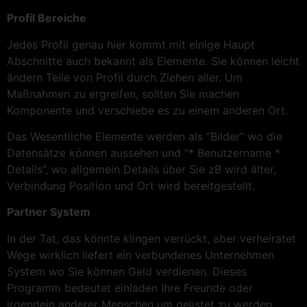
Profil Bereiche
Jedes Profil genau hier kommt mit einige Haupt
Abschnitte auch bekannt als Elemente. Sie können leicht
ändern Teile von Profil durch Ziehen aller. Um
Maßnahmen zu ergreifen, sollten Sie machen
Komponente und verschiebe es zu einem anderen Ort.
Das Wesentliche Elemente werden als “Bilder” wo die
Datensätze können aussehen und “* Benutzername *
Details”, wo allgemein Details über Sie zB wird älter,
Verbindung Position und Ort wird bereitgestellt.
Partner System
In der Tat, das könnte klingen verrückt, aber verheiratet
Wege wirklich liefert ein verbundenes Unternehmen
System wo Sie können Geld verdienen. Dieses
Programm bedeutet einladen Ihre Freunde oder
irgendein anderer Menschen um gelistet zu werden