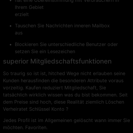
hat eine Übereinstimmung mit Verbrauchern in
Ihrem Gebiet
erzielt
Tauschen Sie Nachrichten inneren Mailbox
aus
Blockieren Sie unterschiedliche Benutzer oder
setzen Sie ein Lesezeichen
superior Mitgliedschaftsfunktionen
So traurig so ist ist, hitched Wege nicht erlauben seine
Kunden herausfinden die besonderen Attribute voraus
vorzeitig. Kaufen reduziert Mitgliedschaft, Sie
tatsächlich wirklich wissen was du bist bekommen. Seit
dem Preise sind hoch, diese Realität ziemlich Löschen
Verheiratet Schlüssel Konto ?
Jedes Profil ist im Allgemeinen gelöscht wann immer Sie
möchten. Favoriten.