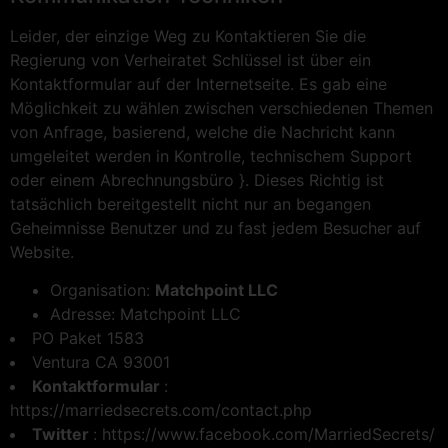
Leider, der einzige Weg zu Kontaktieren Sie die
Regierung von Verheiratet Schlüssel ist über ein
Kontaktformular auf der Internetseite. Es gab eine
Möglichkeit zu wählen zwischen verschiedenen Themen
von Anfrage, basierend, welche die Nachricht kann
umgeleitet werden in Kontrolle, technischem Support
oder einem Abrechnungsbüro }. Dieses Richtig ist
tatsächlich bereitgestellt nicht nur an begangen
Geheimnisse Benutzer und zu fast jedem Besucher auf
Website.
Organisation:
Matchpoint LLC
Adresse: Matchpoint LLC
PO Paket 1583
Ventura CA 93001
Kontaktformular
:
https://marriedsecrets.com/contact.php
Twitter
: https://www.facebook.com/MarriedSecrets/