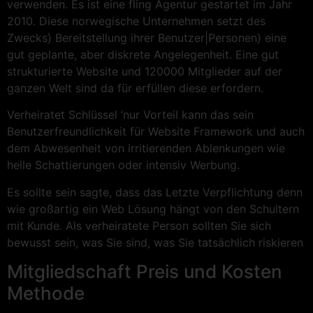
verwenden. Es ist eine fling Agentur gestartet im Jahr
2010. Diese norwegische Unternehmen setzt des
Zwecks} Bereitstellung ihrer Benutzer|Personen} eine
gut geplante, aber diskrete Angelegenheit. Eine gut
strukturierte Website und 120000 Mitglieder auf der
ganzen Welt sind da für erfüllen diese erfordern.
Verheiratet Schlüssel ‘nur Vorteil kann das sein
Benutzerfreundlichkeit für Website Framework und auch
dem Abwesenheit von irritierenden Ablenkungen wie
helle Schattierungen oder intensiv Werbung.
Es sollte sein sagte, dass das Letzte Verpflichtung denn
wie großartig ein Web Lösung hängt von den Schultern
mit Kunde. Als verheiratete Person sollten Sie sich
bewusst sein, was Sie sind, was Sie tatsächlich riskieren
Mitgliedschaft Preis und Kosten
Methode