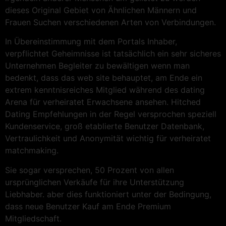
dieses Original Gebiet von Ähnlichen Männern und
Frauen Suchen verschiedenen Arten von Verbindungen.
In Übereinstimmung mit dem Portals Inhaber,
verpflichtet Geheimnisse ist tatsächlich ein sehr sicheres
Unternehmen Begleiter zu bewältigen wenn man
bedenkt, dass das web site behauptet, am Ende ein
extrem kenntnisreiches Mitglied während des dating
Arena für verheiratet Erwachsene ansehen. Hitched
Dating Empfehlungen in der Regel versprochen speziell
Kundenservice, groß etablierte Benutzer Datenbank,
Vertraulichkeit und Anonymität wichtig für verheiratet
matchmaking.
Sie sogar versprechen, 50 Prozent von allen
ursprünglichen Verkäufe für ihre Unterstützung
Liebhaber. aber dies funktioniert unter der Bedingung,
dass neue Benutzer Kauf am Ende Premium
Mitgliedschaft.